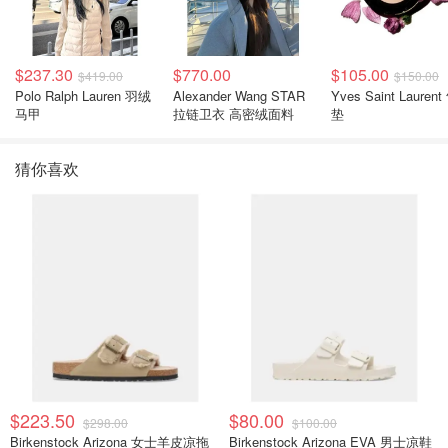
$237.30
$770.00
$105.00
$419.00
$150.00
Polo Ralph Lauren 羽绒
Alexander Wang STAR
Yves Saint Laurent
马甲
拉链卫衣 高密绒面料
垫
猜你喜欢
$223.50
$80.00
$298.00
$100.00
Birkenstock Arizona 女士羊皮凉拖
Birkenstock Arizona EVA 男士凉鞋