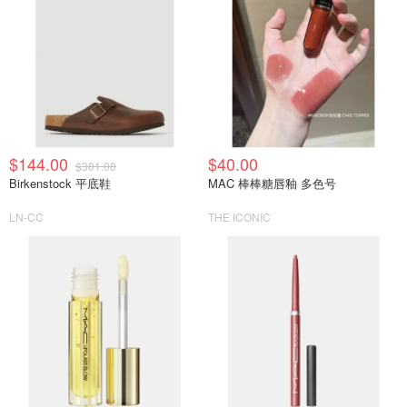
$144.00
$40.00
$301.00
Birkenstock 平底鞋
MAC 棒棒糖唇釉 多色号
LN-CC
THE ICONIC