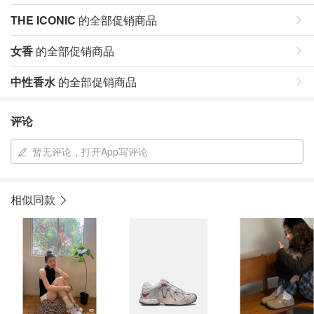
THE ICONIC
的全部促销商品
女香
的全部促销商品
中性香水
的全部促销商品
评论
暂无评论，打开App写评论
相似同款