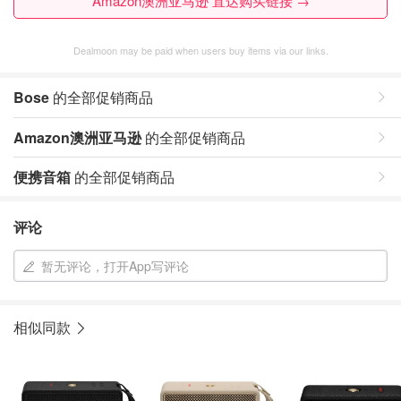
Amazon澳洲亚马逊 直达购买链接 →
Dealmoon may be paid when users buy items via our links.
Bose
的全部促销商品
Amazon澳洲亚马逊
的全部促销商品
便携音箱
的全部促销商品
评论
暂无评论，打开App写评论
相似同款