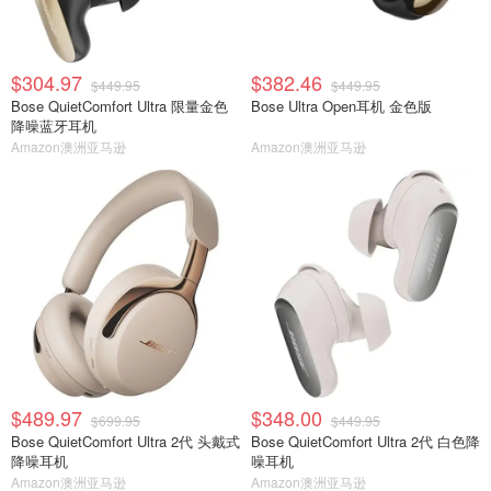
$304.97
$382.46
$449.95
$449.95
Bose QuietComfort Ultra 限量金色
Bose Ultra Open耳机 金色版
降噪蓝牙耳机
Amazon澳洲亚马逊
Amazon澳洲亚马逊
$489.97
$348.00
$699.95
$449.95
Bose QuietComfort Ultra 2代 头戴式
Bose QuietComfort Ultra 2代 白色降
降噪耳机
噪耳机
Amazon澳洲亚马逊
Amazon澳洲亚马逊