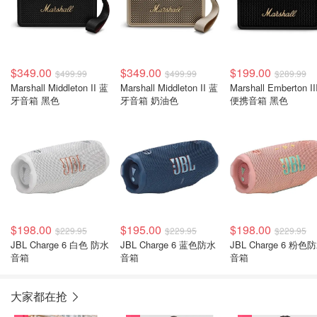
$349.00
$349.00
$199.00
$499.99
$499.99
$289.99
Marshall Middleton II 蓝
Marshall Middleton II 蓝
Marshall Emberton II
牙音箱 黑色
牙音箱 奶油色
便携音箱 黑色
$198.00
$195.00
$198.00
$229.95
$229.95
$229.95
JBL Charge 6 白色 防水
JBL Charge 6 蓝色防水
JBL Charge 6 粉色
音箱
音箱
音箱
大家都在抢