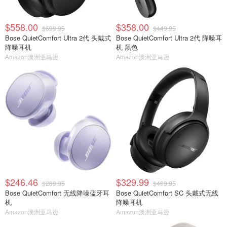
$558.00
$358.00
$699.95
$449.95
Bose QuietComfort Ultra 2代 头戴式
Bose QuietComfort Ultra 2代 降噪耳
降噪耳机
机 黑色
Amazon澳洲亚马逊
Amazon澳洲亚马逊
$246.46
$329.99
$289.95
$499.95
Bose QuietComfort 无线降噪蓝牙耳
Bose QuietComfort SC 头戴式无线
机
降噪耳机
Amazon澳洲亚马逊
Amazon澳洲亚马逊