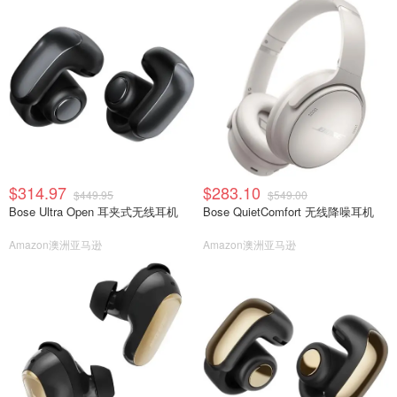
$314.97
$283.10
$449.95
$549.00
Bose Ultra Open 耳夹式无线耳机
Bose QuietComfort 无线降噪耳机
Amazon澳洲亚马逊
Amazon澳洲亚马逊