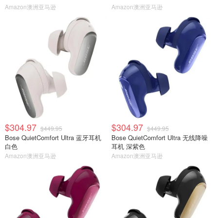
Amazon澳洲亚马逊
Amazon澳洲亚马逊
$304.97
$304.97
$449.95
$449.95
Bose QuietComfort Ultra 蓝牙耳机
Bose QuietComfort Ultra 无线降噪
白色
耳机 深紫色
Amazon澳洲亚马逊
Amazon澳洲亚马逊