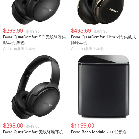
$269.99
$493.69
$499.95
$699.95
Bose QuietComfort SC 无线降噪头
Bose QuietComfort Ultra 2代 头戴式
戴耳机 黑色
降噪耳机
Amazon澳洲亚马逊
Amazon澳洲亚马逊
$298.00
$1199.00
$549.00
Bose QuietComfort 无线降噪耳机
Bose Bass Module 700 低音炮