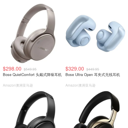
$298.00
$329.00
$549.95
$449.95
Bose QuietComfort 头戴式降噪耳机
Bose Ultra Open 耳夹式无线耳机
Amazon澳洲亚马逊
Amazon澳洲亚马逊