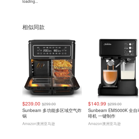
loading...
相似同款
$239.00
$140.99
$299.00
$299.00
Sunbeam 多功能多区域空气炸
Sunbeam EM5000K 全
锅
啡机 一键制作
Amazon澳洲亚马逊
Amazon澳洲亚马逊