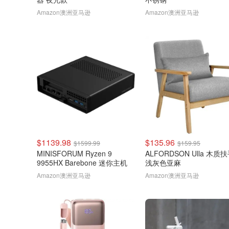
Amazon澳洲亚马逊
Amazon澳洲亚马逊
$1139.98
$135.96
$1599.99
$159.95
MINISFORUM Ryzen 9
ALFORDSON Ulla 木质
9955HX Barebone 迷你主机
浅灰色亚麻
Amazon澳洲亚马逊
Amazon澳洲亚马逊