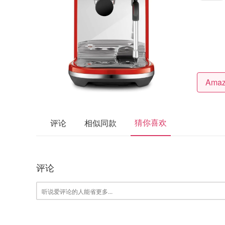
猜你喜欢
评论
相似同款
评论