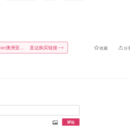
Amazon澳洲亚马逊
直达购买链接
收藏
分
评论