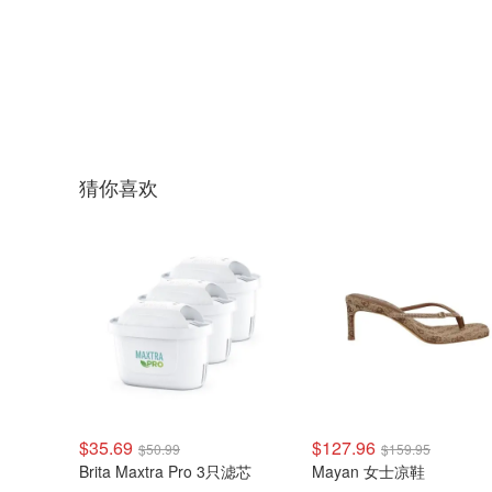
猜你喜欢
$35.69
$127.96
$50.99
$159.95
Brita Maxtra Pro 3只滤芯
Mayan 女士凉鞋