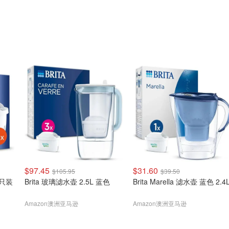
$97.45
$31.60
$105.95
$39.50
 4只装
Brita 玻璃滤水壶 2.5L 蓝色
Brita Marella 滤水壶 蓝色 2.4
Amazon澳洲亚马逊
Amazon澳洲亚马逊