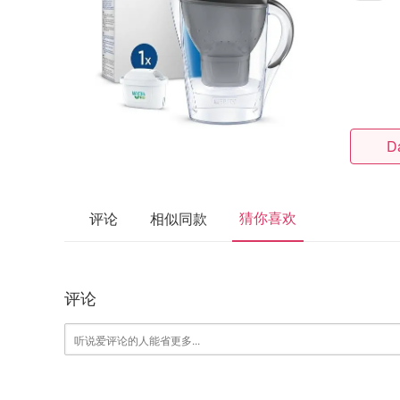
D
猜你喜欢
评论
相似同款
评论