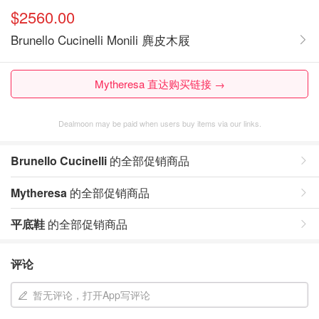
$2560.00
Brunello Cucinelli Monili 麂皮木屐
Mytheresa 直达购买链接 →
Dealmoon may be paid when users buy items via our links.
Brunello Cucinelli
的全部促销商品
Mytheresa
的全部促销商品
平底鞋
的全部促销商品
评论
暂无评论，打开App写评论