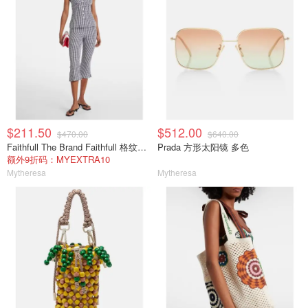
$211.50
$512.00
$470.00
$640.00
Faithfull The Brand Faithfull 格纹棉府绸上衣
Prada 方形太阳镜 多色
额外9折码：MYEXTRA10
Mytheresa
Mytheresa