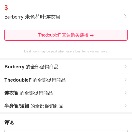
$
Burberry 米色荷叶连衣裙
ThedoubleF 直达购买链接 →
Dealmoon may be paid when users buy items via our links.
Burberry
的全部促销商品
ThedoubleF
的全部促销商品
连衣裙
的全部促销商品
半身裙/短裙
的全部促销商品
评论