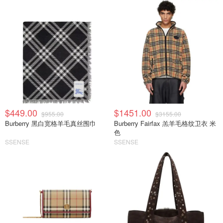
$449.00
$1451.00
$955.00
$3155.00
Burberry 黑白宽格羊毛真丝围巾
Burberry Fairfax 羔羊毛格纹卫衣 米
色
SSENSE
SSENSE