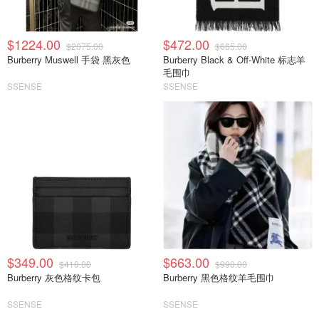
$1224.00
$472.00
$2075.00
$665.00
Burberry Muswell 手袋 黑灰色
Burberry Black & Off-White 标志羊
毛围巾
SSENSE
SSENSE
$349.00
$663.00
$410.00
$990.00
Burberry 灰色格纹卡包
Burberry 黑色格纹羊毛围巾
SSENSE
SSENSE