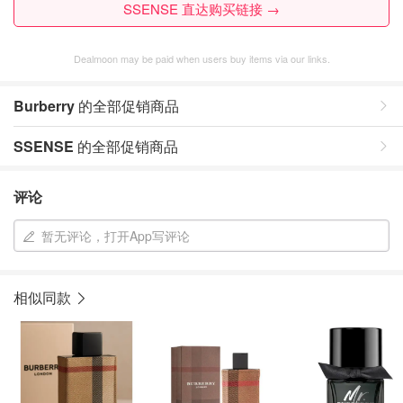
SSENSE 直达购买链接 →
Dealmoon may be paid when users buy items via our links.
Burberry
的全部促销商品
SSENSE
的全部促销商品
评论
暂无评论，打开App写评论
相似同款