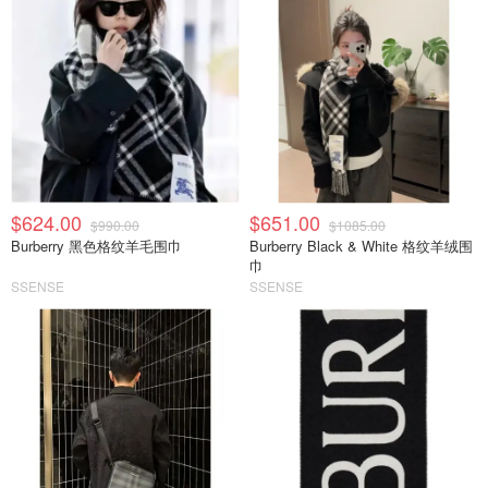
$624.00
$651.00
$990.00
$1085.00
Burberry 黑色格纹羊毛围巾
Burberry Black & White 格纹羊绒围
巾
SSENSE
SSENSE