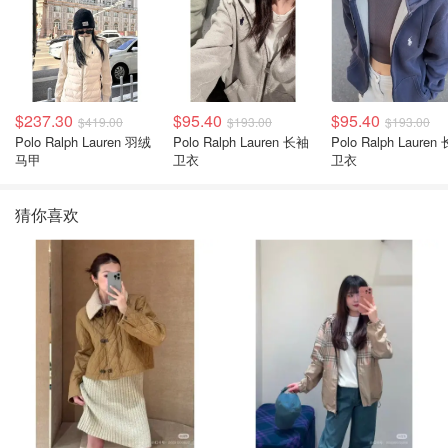
$237.30
$95.40
$95.40
$419.00
$193.00
$193.00
Polo Ralph Lauren 羽绒
Polo Ralph Lauren 长袖
Polo Ralph Lauren 长袖
马甲
卫衣
卫衣
猜你喜欢