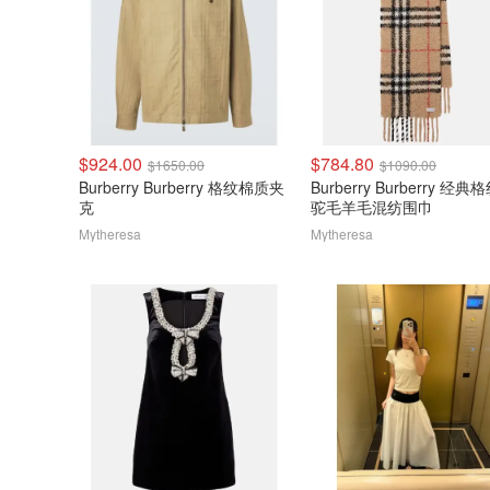
$924.00
$784.80
$1650.00
$1090.00
Burberry Burberry 格纹棉质夹
Burberry Burberry 经典
克
驼毛羊毛混纺围巾
Mytheresa
Mytheresa