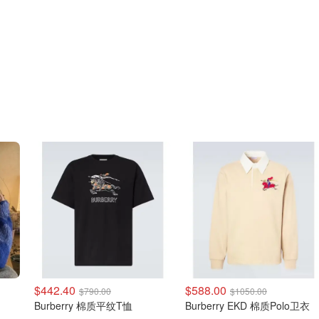
$442.40
$588.00
$790.00
$1050.00
Burberry 棉质平纹T恤
Burberry EKD 棉质Polo卫衣