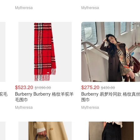
Mytheresa
Mytheresa
$523.20
$275.20
$1090.00
$430.00
羊驼毛
Burberry Burberry 格纹羊驼羊
Burberry 易梦玲同款 格纹真
毛围巾
围巾
Mytheresa
Mytheresa