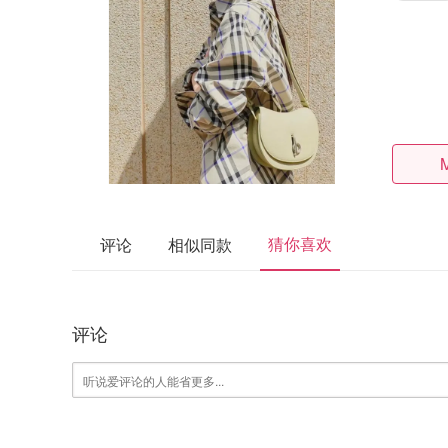
猜你喜欢
评论
相似同款
评论