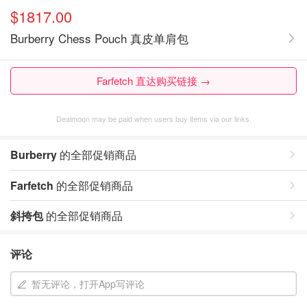
$1817.00
Burberry Chess Pouch 真皮单肩包
Farfetch 直达购买链接 →
Dealmoon may be paid when users buy items via our links.
Burberry
的全部促销商品
Farfetch
的全部促销商品
斜挎包
的全部促销商品
评论
暂无评论，打开App写评论