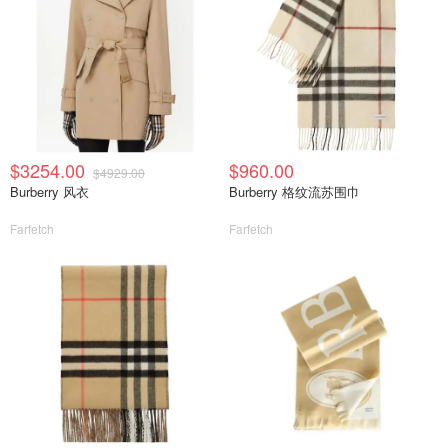
$3254.00
$960.00
$4929.00
Burberry 风衣
Burberry 格纹流苏围巾
Farfetch
Farfetch