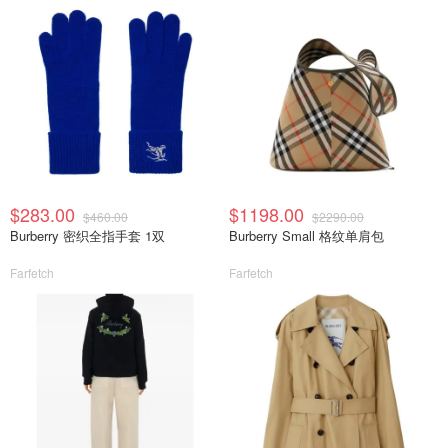
$283.00
$1198.00
$460.00
$2290.00
Burberry 密织全指手套 1双
Burberry Small 格纹单肩包
Farfetch
Farfetch