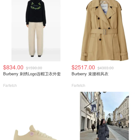
$834.00
$2517.00
$1590.00
$4303.00
Burberry 刺绣Logo连帽卫衣外套
Burberry 束腰棉风衣
Farfetch
Farfetch