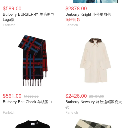
$589.00
$2878.00
Burberry BURBERRY 羊毛围巾
Burberry Knight 小号单肩包
Logo款
汤唯同款
Farfetch
Farfetch
$561.00
$2426.00
$1090.00
$3167.00
Burberry Belt Check 羊绒围巾
Burberry Newbury 格纹连帽派克大
衣
Farfetch
Farfetch