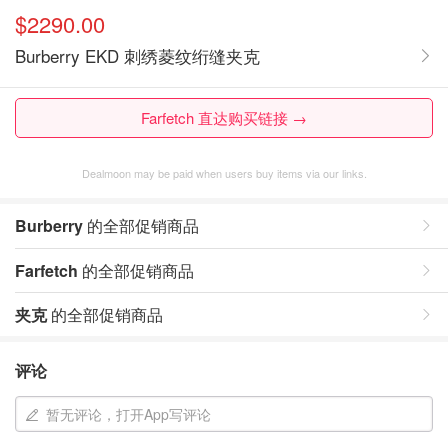
$2290.00
Burberry EKD 刺绣菱纹绗缝夹克
Farfetch 直达购买链接 →
Dealmoon may be paid when users buy items via our links.
Burberry
的全部促销商品
Farfetch
的全部促销商品
夹克
的全部促销商品
评论
暂无评论，打开App写评论