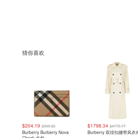
猜你喜欢
$204.19
$1798.34
$365.62
$4775.77
Burberry Burberry Nova
Burberry 双排扣腰带风
Check 卡包