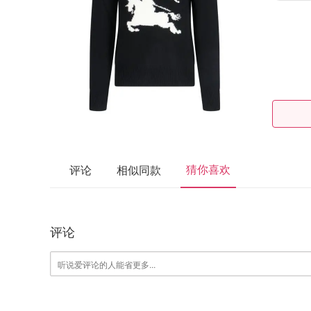
猜你喜欢
评论
相似同款
评论