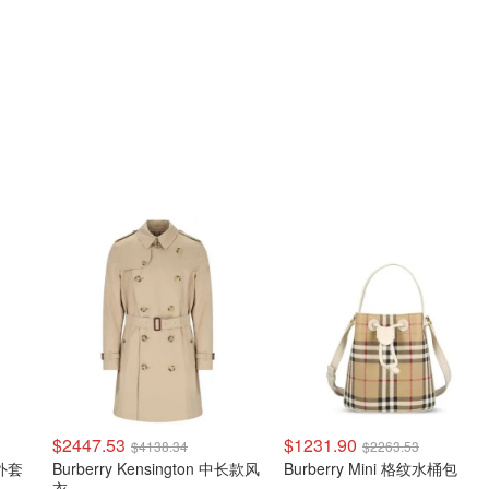
$2447.53
$1231.90
$4138.34
$2263.53
衣外套
Burberry Kensington 中长款风
Burberry Mini 格纹水桶包
衣