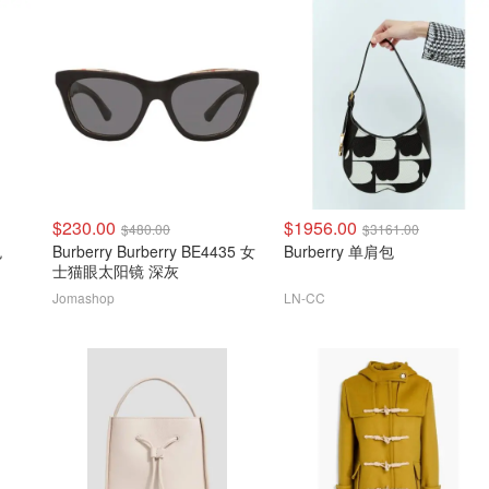
$230.00
$1956.00
$480.00
$3161.00
色
Burberry Burberry BE4435 女
Burberry 单肩包
士猫眼太阳镜 深灰
Jomashop
LN-CC