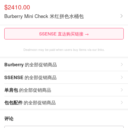
$2410.00
Burberry Mini Check 米红拼色水桶包
SSENSE 直达购买链接 →
Dealmoon may be paid when users buy items via our links.
Burberry
的全部促销商品
SSENSE
的全部促销商品
单肩包
的全部促销商品
包包配件
的全部促销商品
评论