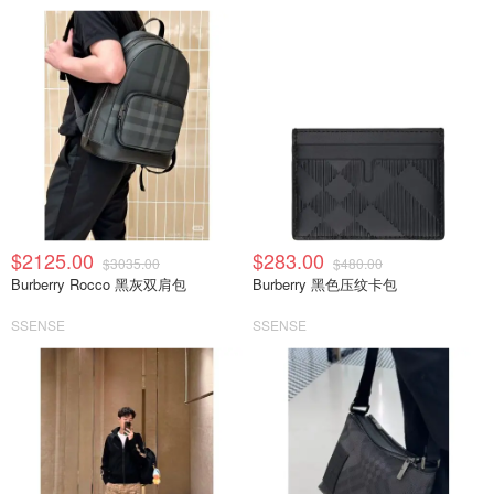
$2125.00
$283.00
$3035.00
$480.00
Burberry Rocco 黑灰双肩包
Burberry 黑色压纹卡包
SSENSE
SSENSE