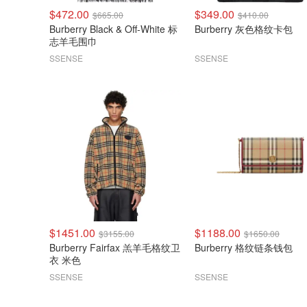
$472.00
$349.00
$665.00
$410.00
Burberry Black & Off-White 标
Burberry 灰色格纹卡包
志羊毛围巾
SSENSE
SSENSE
$1451.00
$1188.00
$3155.00
$1650.00
Burberry Fairfax 羔羊毛格纹卫
Burberry 格纹链条钱包
衣 米色
SSENSE
SSENSE