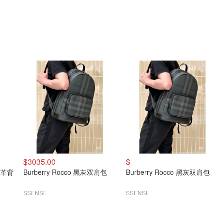
$3035.00
$
Burberry Rocco 黑灰双肩包
Burberry Rocco 黑灰双肩包
SSENSE
SSENSE