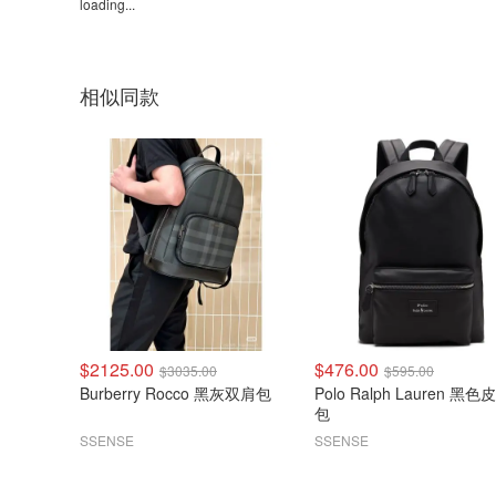
loading...
相似同款
$2125.00
$476.00
$3035.00
$595.00
Burberry Rocco 黑灰双肩包
Polo Ralph Lauren 黑色皮革背
包
SSENSE
SSENSE