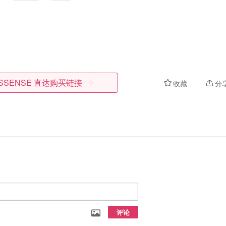
SSENSE
直达购买链接
收藏
分
评论