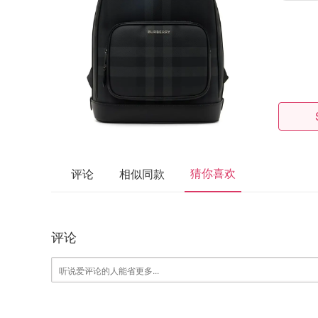
猜你喜欢
评论
相似同款
评论