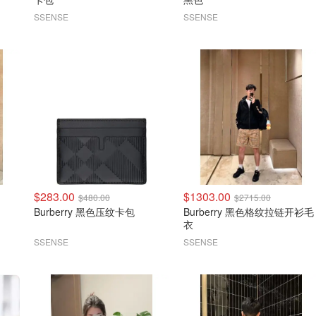
SSENSE
SSENSE
$283.00
$1303.00
$480.00
$2715.00
Burberry 黑色压纹卡包
Burberry 黑色格纹拉链开衫毛
衣
SSENSE
SSENSE