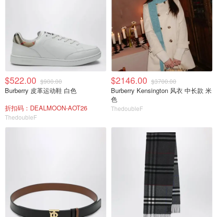
$522.00
$2146.00
$900.00
$3700.00
Burberry 皮革运动鞋 白色
Burberry Kensington 风衣 中长款 米
色
折扣码：DEALMOON-AOT26
ThedoubleF
ThedoubleF