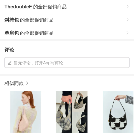
ThedoubleF
的全部促销商品
斜挎包
的全部促销商品
单肩包
的全部促销商品
评论
暂无评论，打开App写评论
相似同款