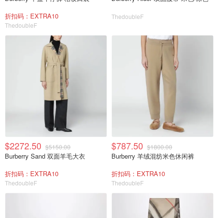
折扣码：EXTRA10
ThedoubleF
ThedoubleF
$2272.50
$787.50
$5150.00
$1800.00
Burberry Sand 双面羊毛大衣
Burberry 羊绒混纺米色休闲裤
折扣码：EXTRA10
折扣码：EXTRA10
ThedoubleF
ThedoubleF