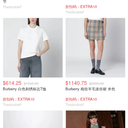
节
折扣码：EXTRA10
ThedoubleF
ThedoubleF
$614.25
$1140.75
$1050.00
$2000.00
Burberry 白色刺绣标志T恤
Burberry 格纹羊毛迷你裙 米色
折扣码：EXTRA10
折扣码：EXTRA10
ThedoubleF
ThedoubleF