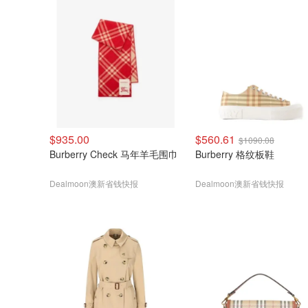
$935.00
$560.61
$1090.08
Burberry Check 马年羊毛围巾
Burberry 格纹板鞋
Dealmoon澳新省钱快报
Dealmoon澳新省钱快报