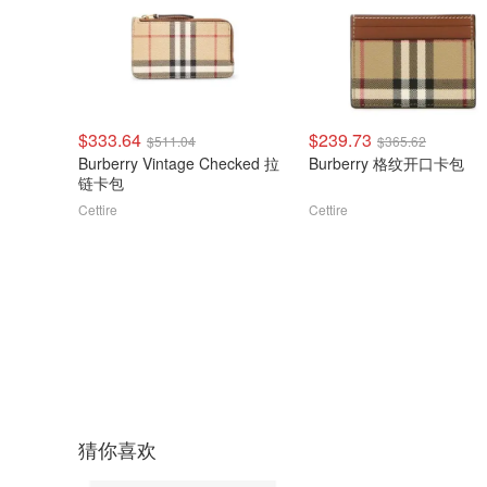
$333.64
$239.73
$511.04
$365.62
Burberry Vintage Checked 拉
Burberry 格纹开口卡包
链卡包
Cettire
Cettire
猜你喜欢