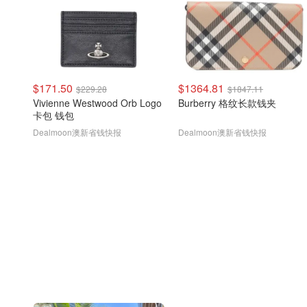
$171.50
$1364.81
$229.28
$1847.11
Vivienne Westwood Orb Logo
Burberry 格纹长款钱夹
卡包 钱包
Dealmoon澳新省钱快报
Dealmoon澳新省钱快报