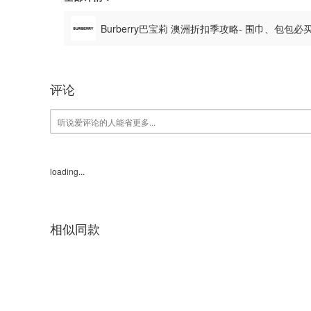
Burberry巴宝莉 澳洲折扣季攻略- 围巾、包包
评论
loading...
相似同款