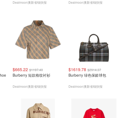
Dealmoon澳新省钱快报
Dealmoon澳新省钱快报
$665.22
$1619.78
$1197.40
$2914.37
shoe
Burberry 短款格纹衬衫
Burberry 绿色保龄球包
Dealmoon澳新省钱快报
Dealmoon澳新省钱快报