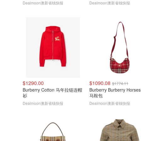
Dealmoon澳新省钱快报
Dealmoon澳新省钱快报
$1290.00
$1090.08
$1774.11
Burberry Cotton 马年拉链连帽
Burberry Burberry Horse
衫
马鞍包
Dealmoon澳新省钱快报
Dealmoon澳新省钱快报