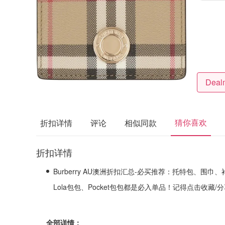
猜你喜欢
折扣详情
评论
相似同款
折扣详情
Burberry AU澳洲折扣汇总-必买推荐：托特包、
Lola包包、Pocket包包都是必入单品！
记得点击收藏/
全部详情：