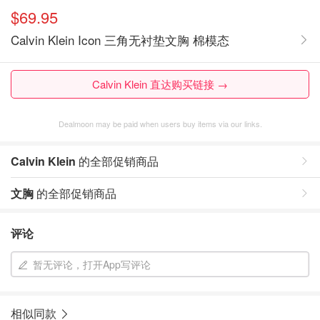
$69.95
Calvin Klein Icon 三角无衬垫文胸 棉模态
Calvin Klein 直达购买链接 →
Dealmoon may be paid when users buy items via our links.
Calvin Klein
的全部促销商品
文胸
的全部促销商品
评论
暂无评论，打开App写评论
相似同款