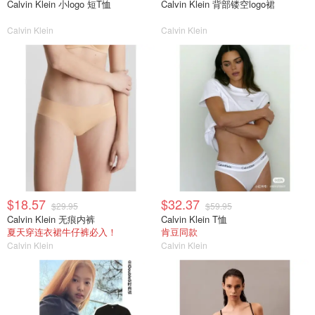
Calvin Klein 小logo 短T恤
Calvin Klein 背部镂空logo裙
Calvin Klein
Calvin Klein
$18.57
$32.37
$29.95
$59.95
Calvin Klein 无痕内裤
Calvin Klein T恤
夏天穿连衣裙牛仔裤必入！
肯豆同款
Calvin Klein
Calvin Klein