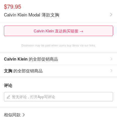
$79.95
Calvin Klein Modal 薄款文胸
Calvin Klein 直达购买链接 →
Dealmoon may be paid when users buy items via our links.
Calvin Klein
的全部促销商品
文胸
的全部促销商品
评论
暂无评论，打开App写评论
相似同款