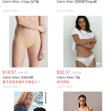
Calvin Klein 小logo 短T恤
Calvin Klein 背部镂空logo裙
Calvin Klein
Calvin Klein
$18.57
$32.37
$29.95
$59.95
Calvin Klein 无痕内裤
Calvin Klein T恤
夏天穿连衣裙牛仔裤必入！
肯豆同款
Calvin Klein
Calvin Klein