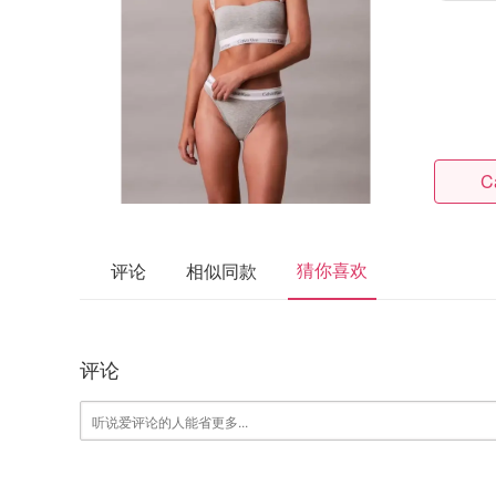
Ca
猜你喜欢
评论
相似同款
评论