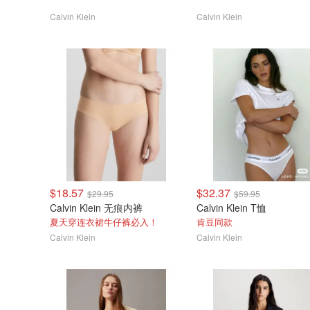
Calvin Klein
Calvin Klein
$18.57
$32.37
$29.95
$59.95
Calvin Klein 无痕内裤
Calvin Klein T恤
夏天穿连衣裙牛仔裤必入！
肯豆同款
Calvin Klein
Calvin Klein