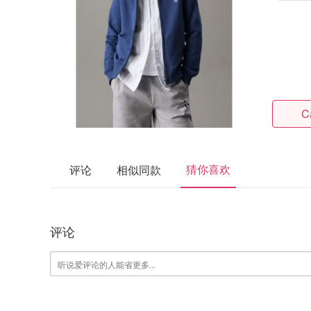
Ca
猜你喜欢
评论
相似同款
评论