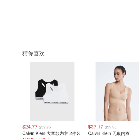
猜你喜欢
$24.77
$37.17
$39.95
$59.95
Calvin Klein 大童款内衣 2件装
Calvin Klein 无痕内衣