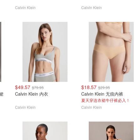
Calvin Klein
Calvin Klein
$49.57
$18.57
$79.95
$29.95
o裙
Calvin Klein 内衣
Calvin Klein 无痕内裤
夏天穿连衣裙牛仔裤必入！
Calvin Klein
Calvin Klein