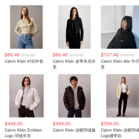
$80.46
$80.46
$107.46
$149.00
$149.00
$199.00
Calvin Klein 针织外套
Calvin Klein 皮带夹克外
Calvin Klein 90s 
套
套
$449.00
$499.00
$399.00
Calvin Klein Emblem
Calvin Klein 连帽羽绒服
Calvin Klein 连帽羽
Logo 羽绒夹克
Logo腰带款