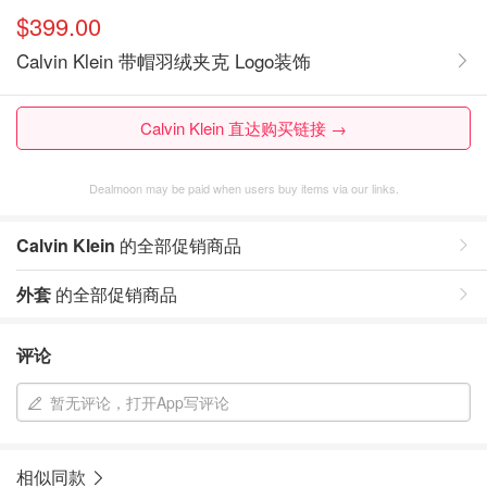
$399.00
Calvin Klein 带帽羽绒夹克 Logo装饰
Calvin Klein 直达购买链接 →
Dealmoon may be paid when users buy items via our links.
Calvin Klein
的全部促销商品
外套
的全部促销商品
评论
暂无评论，打开App写评论
相似同款