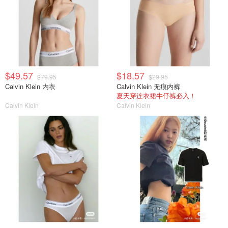
$49.57
$18.57
$79.95
$29.95
Calvin Klein 内衣
Calvin Klein 无痕内裤
夏天穿连衣裙牛仔裤必入！
Calvin Klein
Calvin Klein