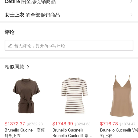
Cettire
的全部促销商品
女士上衣
的全部促销商品
评论
暂无评论，打开App写评论
相似同款
$1372.37
$1748.99
$716.78
$2732.23
$3294.68
$1374.47
Brunello Cucinelli 高领
Brunello Cucinelli
Brunello Cucinelli 
针织上衣
Brunello Cucinelli 条纹
袖上衣