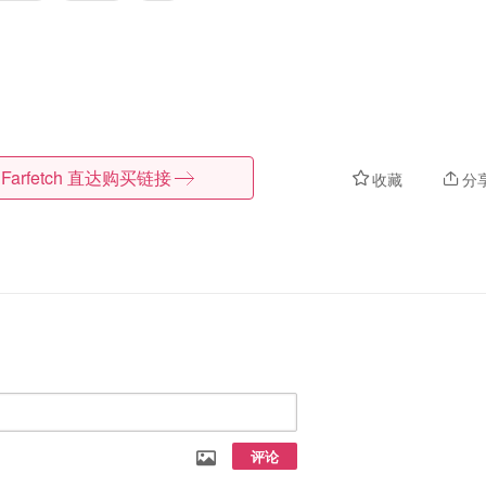
Farfetch
直达购买链接
收藏
分
评论