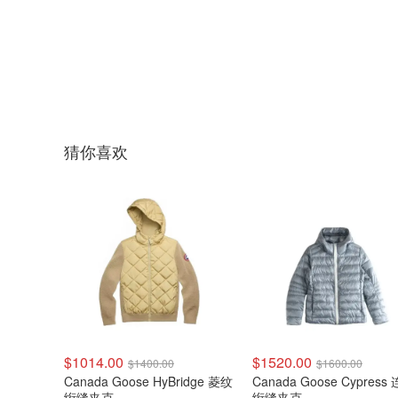
猜你喜欢
$1014.00
$1520.00
$1400.00
$1600.00
Canada Goose HyBridge 菱纹
Canada Goose Cypress
绗缝夹克
绗缝夹克