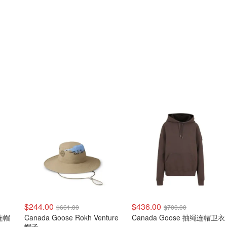
$244.00
$436.00
$661.00
$700.00
 连帽
Canada Goose Rokh Venture
Canada Goose 抽绳连帽卫衣
帽子