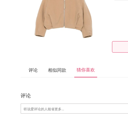
猜你喜欢
评论
相似同款
评论