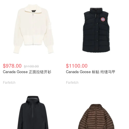
$978.00
$1100.00
$1100.00
Canada Goose 正面拉链开衫
Canada Goose 标贴 绗缝马甲
Farfetch
Farfetch