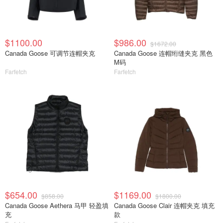
$1100.00
$986.00
$1672.00
Canada Goose 可调节连帽夹克
Canada Goose 连帽绗缝夹克 黑色
M码
Farfetch
Farfetch
$654.00
$1169.00
$858.00
$1800.00
Canada Goose Aethera 马甲 轻盈填
Canada Goose Clair 连帽夹克 填充
充
款