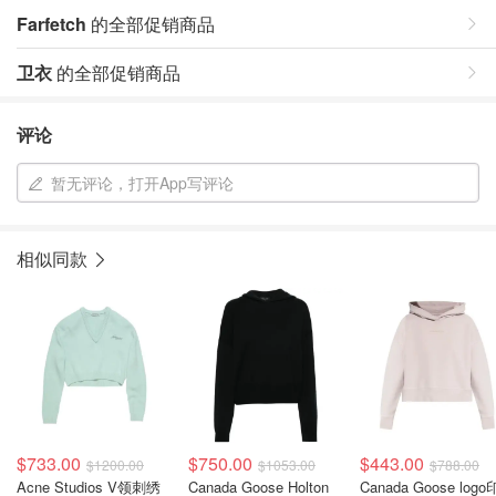
Farfetch
的全部促销商品
卫衣
的全部促销商品
评论
暂无评论，打开App写评论
相似同款
$733.00
$750.00
$443.00
$1200.00
$1053.00
$788.00
Acne Studios V领刺绣
Canada Goose Holton
Canada Goose log