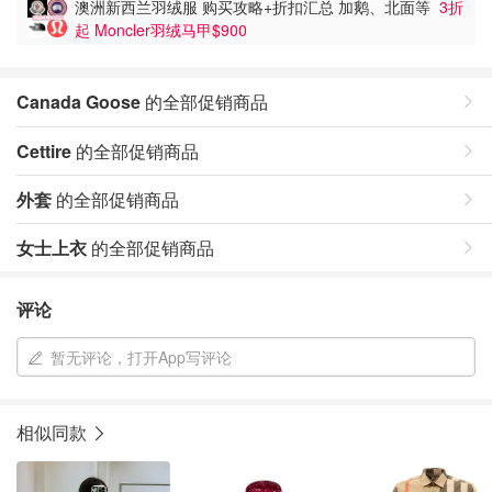
澳洲新西兰羽绒服 购买攻略+折扣汇总 加鹅、北面等
3折
起 Moncler羽绒马甲$900
Canada Goose
的全部促销商品
Cettire
的全部促销商品
外套
的全部促销商品
女士上衣
的全部促销商品
评论
暂无评论，打开App写评论
相似同款