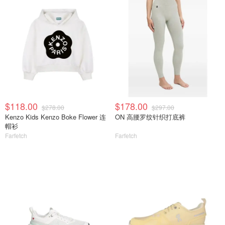
$118.00
$178.00
$278.00
$297.00
Kenzo Kids Kenzo Boke Flower 连
ON 高腰罗纹针织打底裤
帽衫
Farfetch
Farfetch