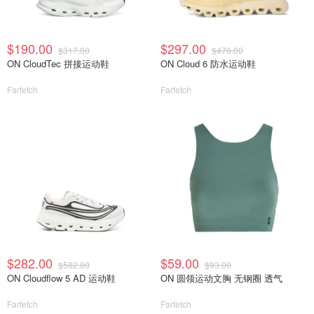
$190.00
$297.00
$317.00
$470.00
ON CloudTec 拼接运动鞋
ON Cloud 6 防水运动鞋
Farfetch
Farfetch
$282.00
$59.00
$582.00
$93.00
ON Cloudflow 5 AD 运动鞋
ON 圆领运动文胸 无钢圈 透气
Farfetch
Farfetch