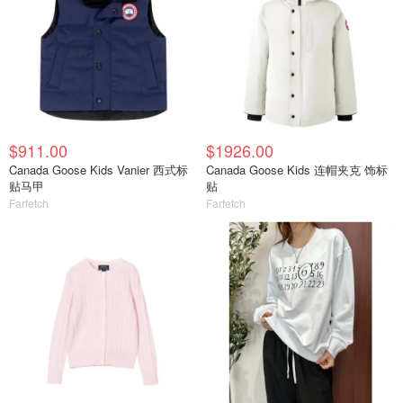
$911.00
$1926.00
Canada Goose Kids Vanier 西式标
Canada Goose Kids 连帽夹克 饰标
贴马甲
贴
Farfetch
Farfetch