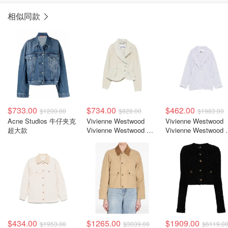
相似同款
$733.00
$734.00
$462.00
$1200.00
$828.00
$1983.00
Acne Studios 牛仔夹克
Vivienne Westwood
Vivienne Westwood
超大款
Vivienne Westwood 不
Vivienne Westwood
对称夹克
纹夹克
$434.00
$1265.00
$1909.00
$1953.00
$3039.00
$6119.0