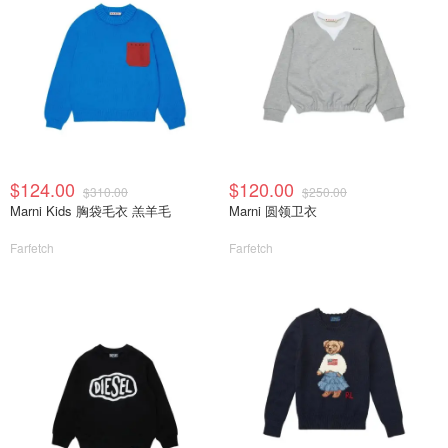
$124.00
$120.00
$310.00
$250.00
Marni Kids 胸袋毛衣 羔羊毛
Marni 圆领卫衣
Farfetch
Farfetch