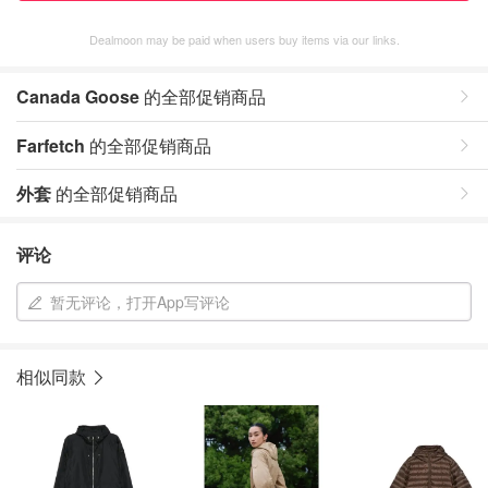
Dealmoon may be paid when users buy items via our links.
Canada Goose
的全部促销商品
Farfetch
的全部促销商品
外套
的全部促销商品
评论
暂无评论，打开App写评论
相似同款