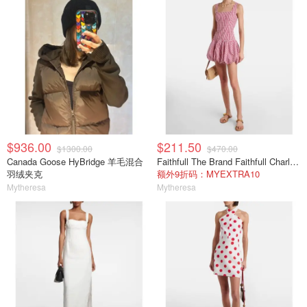
$936.00
$211.50
$1300.00
$470.00
Canada Goose HyBridge 羊毛混合
Faithfull The Brand Faithfull Charlene 格纹棉质迷你连衣裙
羽绒夹克
额外9折码：MYEXTRA10
Mytheresa
Mytheresa