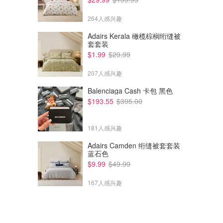
264人感兴趣
Adairs Kerala 橄榄棕榈绗缝被
套套装
$1.99
$29.99
207人感兴趣
Balenciaga Cash 卡包 黑色
$193.55
$395.00
181人感兴趣
Adairs Camden 绗缝被套套装
蓝石色
$9.99
$49.99
167人感兴趣