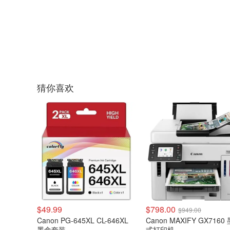
猜你喜欢
$49.99
$798.00
$949.00
Canon PG-645XL CL-646XL
Canon MAXIFY GX7160
墨盒套装
式打印机