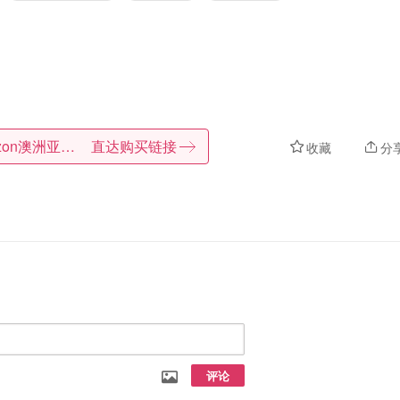
Amazon澳洲亚马逊
直达购买链接
收藏
分
评论