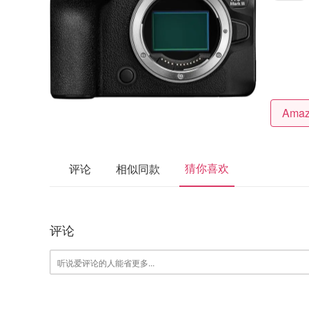
猜你喜欢
评论
相似同款
评论