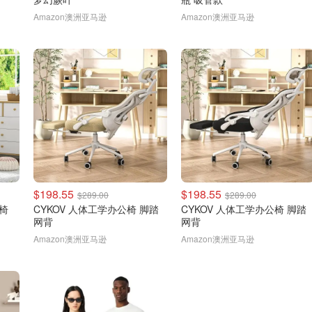
Amazon澳洲亚马逊
Amazon澳洲亚马逊
$198.55
$198.55
$289.00
$289.00
公椅
CYKOV 人体工学办公椅 脚踏
CYKOV 人体工学办公椅 脚踏
网背
网背
Amazon澳洲亚马逊
Amazon澳洲亚马逊