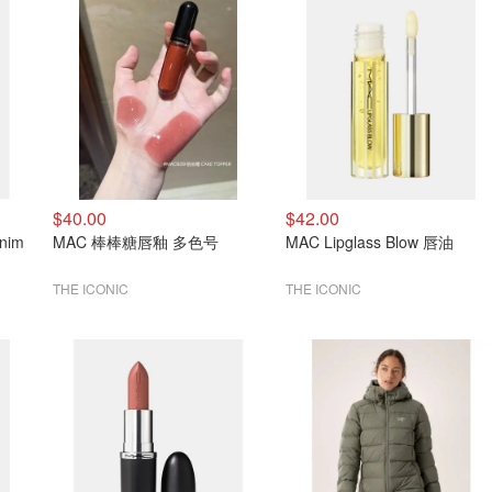
$40.00
$42.00
nim
MAC 棒棒糖唇釉 多色号
MAC Lipglass Blow 唇油
THE ICONIC
THE ICONIC