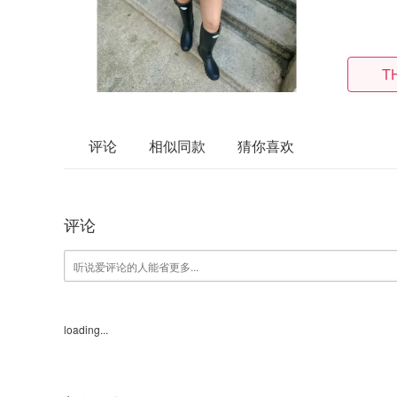
T
评论
相似同款
猜你喜欢
评论
loading...