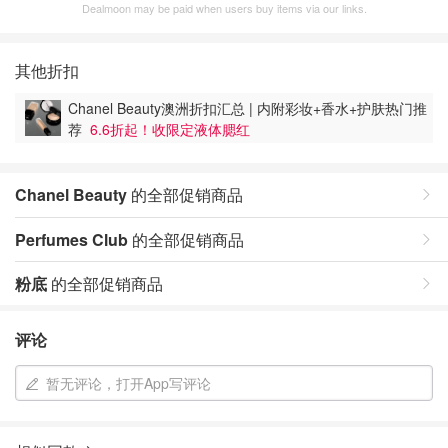
Dealmoon may be paid when users buy items via our links.
其他折扣
Chanel Beauty澳洲折扣汇总 | 内附彩妆+香水+护肤热门推
荐
6.6折起！收限定液体腮红
Chanel Beauty
的全部促销商品
Perfumes Club
的全部促销商品
粉底
的全部促销商品
评论
暂无评论，打开App写评论