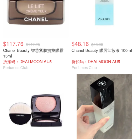
$117.76
$48.16
$147.25
$58.90
Chanel Beauty 智慧紧肤提拉眼霜
Chanel Beauty 眼唇卸妆液 100ml
15ml
折扣码：DEALMOON-AU5
折扣码：DEALMOON-AU5
Perfumes Club
Perfumes Club