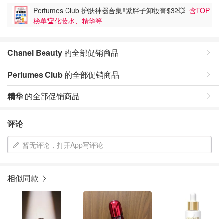
Perfumes Club 护肤神器合集‼️紫胖子卸妆膏$32💥
含TOP
榜单🏆化妆水、精华等
Chanel Beauty
的全部促销商品
Perfumes Club
的全部促销商品
精华
的全部促销商品
评论
暂无评论，打开App写评论
相似同款