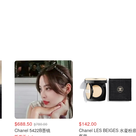
$688.50
$142.00
$780.00
Chanel 5422B墨镜
Chanel LES BEIGES 水凝粉
气垫