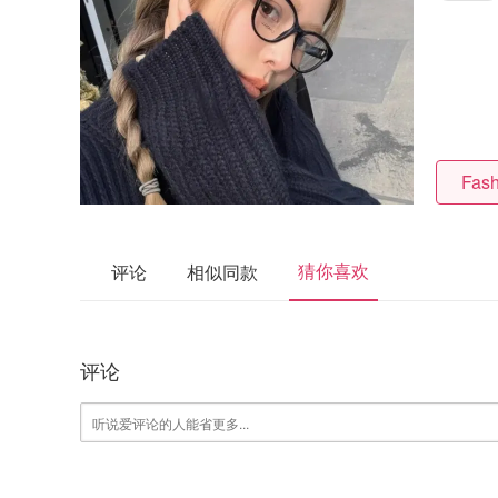
Fas
猜你喜欢
评论
相似同款
评论