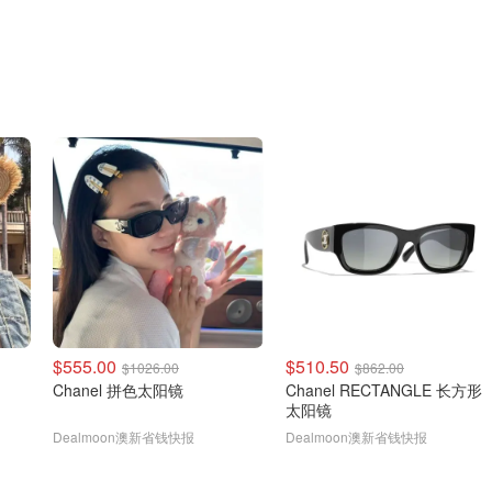
$555.00
$510.50
$1026.00
$862.00
Chanel 拼色太阳镜
Chanel RECTANGLE 长方形
太阳镜
Dealmoon澳新省钱快报
Dealmoon澳新省钱快报