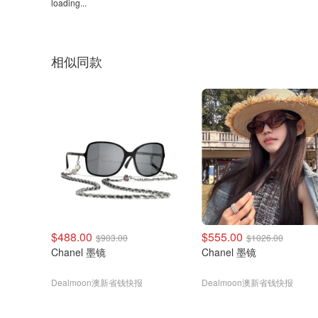
loading...
相似同款
$488.00
$555.00
$903.00
$1026.00
Chanel 墨镜
Chanel 墨镜
Dealmoon澳新省钱快报
Dealmoon澳新省钱快报