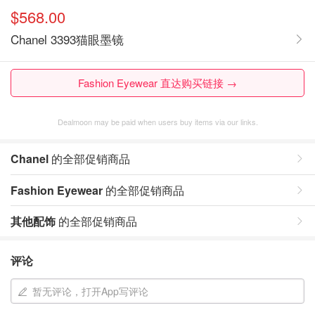
$568.00
Chanel 3393猫眼墨镜
Fashion Eyewear 直达购买链接 →
Dealmoon may be paid when users buy items via our links.
Chanel
的全部促销商品
Fashion Eyewear
的全部促销商品
其他配饰
的全部促销商品
评论
暂无评论，打开App写评论