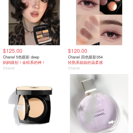
$125.00
$120.00
Chanel 5色眼影 deep
Chanel 四色眼影354
妈妈级别！金棕系的神！
轻熟系姐姐的温柔感
Chanel
Chanel