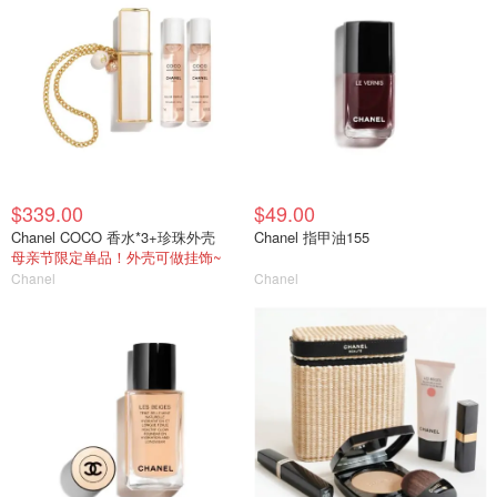
$339.00
$49.00
Chanel COCO 香水*3+珍珠外壳
Chanel 指甲油155
母亲节限定单品！外壳可做挂饰~
Chanel
Chanel