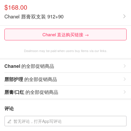
$168.00
Chanel 唇膏双支装 912+90
Chanel 直达购买链接 →
Dealmoon may be paid when users buy items via our links.
Chanel
的全部促销商品
唇部护理
的全部促销商品
唇膏/口红
的全部促销商品
评论
暂无评论，打开App写评论