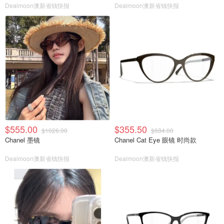
Dealmoon澳新省钱快报
Dealmoon澳新省钱快报
$555.00
$355.50
$1026.00
$684.00
Chanel 墨镜
Chanel Cat Eye 眼镜 时尚款
Dealmoon澳新省钱快报
Dealmoon澳新省钱快报