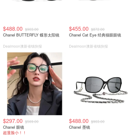
$488.00
$455.00
$903.00
$872.00
Chanel BUTTERFLY 蝶形太阳镜
Chanel Cat Eye 经典猫眼眼镜
Dealmoon澳新省钱快报
Dealmoon澳新省钱快报
$297.00
$488.00
$569.00
$903.00
Chanel 眼镜
Chanel 墨镜
超显脸小！！