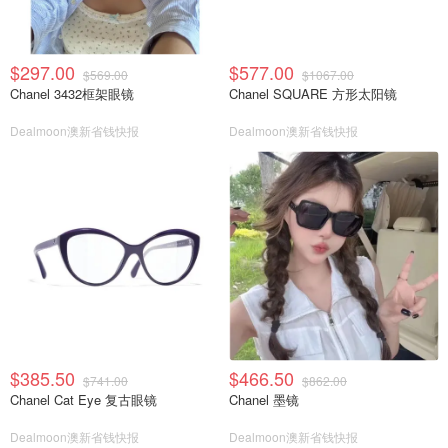
$297.00
$577.00
$569.00
$1067.00
Chanel 3432框架眼镜
Chanel SQUARE 方形太阳镜
Dealmoon澳新省钱快报
Dealmoon澳新省钱快报
$385.50
$466.50
$741.00
$862.00
Chanel Cat Eye 复古眼镜
Chanel 墨镜
Dealmoon澳新省钱快报
Dealmoon澳新省钱快报