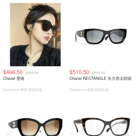
$466.50
$510.50
$862.00
$862.00
Chanel 墨镜
Chanel RECTANGLE 长方形太阳镜
Dealmoon澳新省钱快报
Dealmoon澳新省钱快报