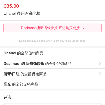
$85.00
Chanel 多用途高光棒
Dealmoon澳新省钱快报 直达购买链接 →
Dealmoon may be paid when users buy items via our links.
Chanel
的全部促销商品
Dealmoon澳新省钱快报
的全部促销商品
唇膏/口红
的全部促销商品
高光
的全部促销商品
评论