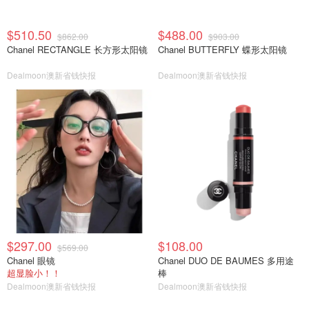
$510.50
$488.00
$862.00
$903.00
Chanel RECTANGLE 长方形太阳镜
Chanel BUTTERFLY 蝶形太阳镜
Dealmoon澳新省钱快报
Dealmoon澳新省钱快报
$297.00
$108.00
$569.00
Chanel 眼镜
Chanel DUO DE BAUMES 多用途
超显脸小！！
棒
Dealmoon澳新省钱快报
Dealmoon澳新省钱快报