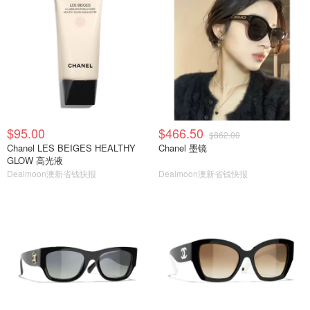
$95.00
$466.50
$862.00
Chanel LES BEIGES HEALTHY
Chanel 墨镜
GLOW 高光液
Dealmoon澳新省钱快报
Dealmoon澳新省钱快报