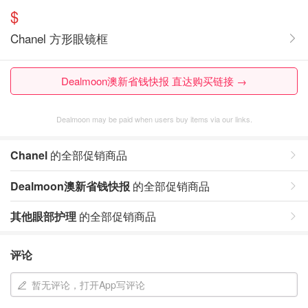
$
Chanel 方形眼镜框
Dealmoon澳新省钱快报 直达购买链接 →
Dealmoon may be paid when users buy items via our links.
Chanel
的全部促销商品
Dealmoon澳新省钱快报
的全部促销商品
其他眼部护理
的全部促销商品
评论
暂无评论，打开App写评论