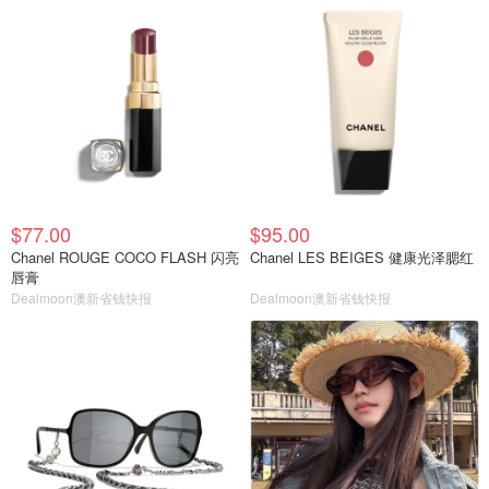
$77.00
$95.00
Chanel ROUGE COCO FLASH 闪亮
Chanel LES BEIGES 健康光泽腮红
唇膏
Dealmoon澳新省钱快报
Dealmoon澳新省钱快报