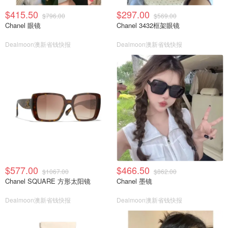
$415.50
$297.00
$796.00
$569.00
Chanel 眼镜
Chanel 3432框架眼镜
Dealmoon澳新省钱快报
Dealmoon澳新省钱快报
$577.00
$466.50
$1067.00
$862.00
Chanel SQUARE 方形太阳镜
Chanel 墨镜
Dealmoon澳新省钱快报
Dealmoon澳新省钱快报