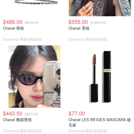
$488.00
$555.00
$903.00
$1026.00
Chanel 墨镜
Chanel 墨镜
Dealmoon澳新省钱快报
Dealmoon澳新省钱快报
$443.50
$77.00
$821.00
Chanel 椭圆墨镜
Chanel LES BEIGES MASCARA 睫
毛膏
Dealmoon澳新省钱快报
Dealmoon澳新省钱快报