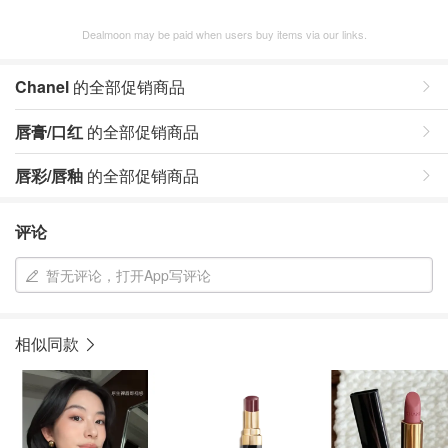
Dealmoon may be paid when users buy items via our links.
Chanel
的全部促销商品
唇膏/口红
的全部促销商品
唇彩/唇釉
的全部促销商品
评论
暂无评论，打开App写评论
相似同款