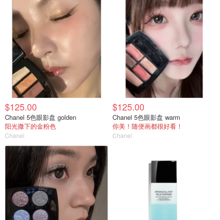
$125.00
$125.00
Chanel 5色眼影盘 golden
Chanel 5色眼影盘 warm
阳光撒下的金粉色
你美！随便画都很好看！
Chanel
Chanel