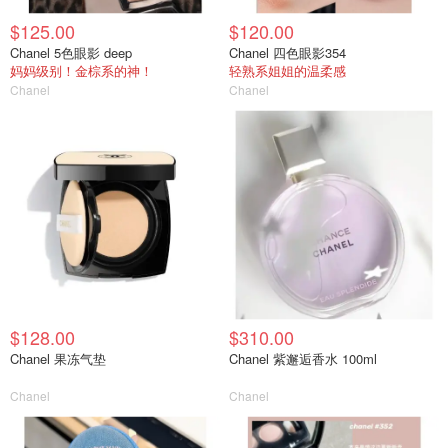
$125.00
$120.00
Chanel 5色眼影 deep
Chanel 四色眼影354
妈妈级别！金棕系的神！
轻熟系姐姐的温柔感
Chanel
Chanel
$128.00
$310.00
Chanel 果冻气垫
Chanel 紫邂逅香水 100ml
Chanel
Chanel