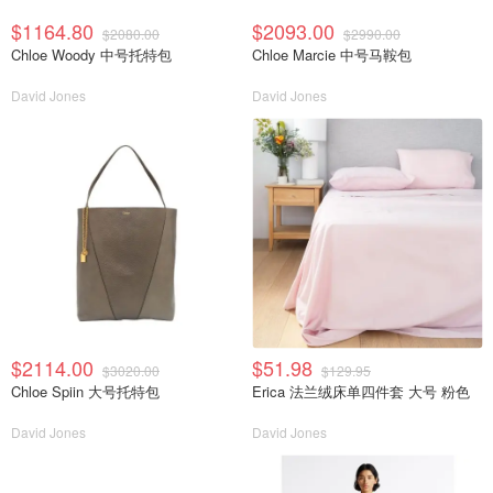
$1164.80
$2093.00
$2080.00
$2990.00
Chloe Woody 中号托特包
Chloe Marcie 中号马鞍包
David Jones
David Jones
$2114.00
$51.98
$3020.00
$129.95
Chloe Spiin 大号托特包
Erica 法兰绒床单四件套 大号 粉色
David Jones
David Jones