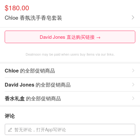
$180.00
Chloe 香氛洗手香皂套装
David Jones 直达购买链接 →
Dealmoon may be paid when users buy items via our links.
Chloe
的全部促销商品
David Jones
的全部促销商品
香水礼盒
的全部促销商品
评论
暂无评论，打开App写评论