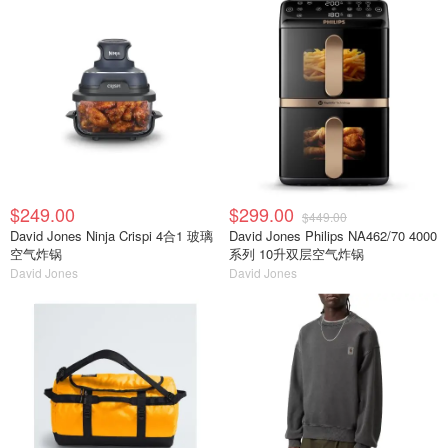
$249.00
$299.00
$449.00
David Jones Ninja Crispi 4合1 玻璃
David Jones Philips NA462/70 4000
空气炸锅
系列 10升双层空气炸锅
David Jones
David Jones