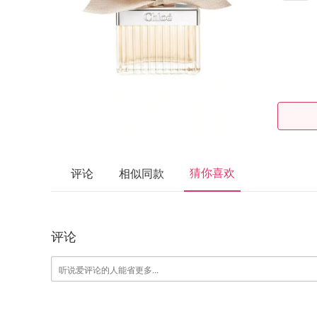
猜你喜欢
评论
相似同款
评论