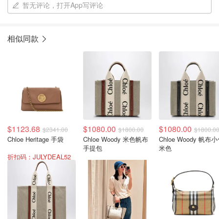
暂无评论，打开App写评论
相似同款
$1123.68
$1080.00
$1080.00
$2341.00
$1800.00
$1800.0
Chloe Heritage 手袋
Chloe Woody 米色帆布
Chloe Woody 帆布
手提包
米色
折扣码：JULYDEAL52