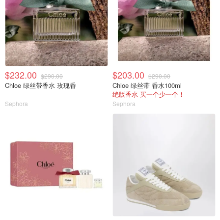
$232.00
$203.00
$290.00
$290.00
Chloe 绿丝带香水 玫瑰香
Chloe 绿丝带 香水100ml
绝版香水 买一个少一个！
Sephora
Sephora