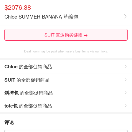
$2076.38
Chloe SUMMER BANANA 草编包
SUIT 直达购买链接 →
Dealmoon may be paid when users buy items via our links.
Chloe
的全部促销商品
SUIT
的全部促销商品
斜挎包
的全部促销商品
tote包
的全部促销商品
评论