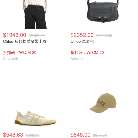
$1948.00
$2352.00
$2435.00
$2940.00
Chloe 短款棉质吊带上衣
Chloe 单肩包
折扣码：WLCM-20
折扣码：WLCM-20
Antonioli
Antonioli
$548.63
$848.00
$609.59
$959.00