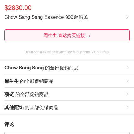
$2830.00
Chow Sang Sang Essence 999金吊坠
周生生 直达购买链接 →
Dealmoon may be paid when users buy items via our links.
Chow Sang Sang
的全部促销商品
周生生
的全部促销商品
项链
的全部促销商品
其他配饰
的全部促销商品
评论