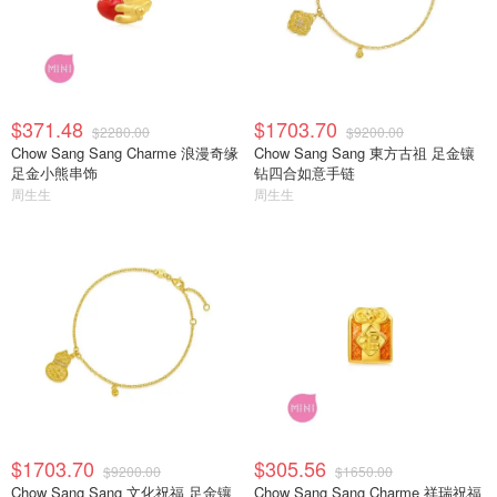
$371.48
$1703.70
$2280.00
$9200.00
Chow Sang Sang Charme 浪漫奇缘
Chow Sang Sang 東方古祖 足金镶
足金小熊串饰
钻四合如意手链
周生生
周生生
$1703.70
$305.56
$9200.00
$1650.00
Chow Sang Sang 文化祝福 足金镶
Chow Sang Sang Charme 祥瑞祝福