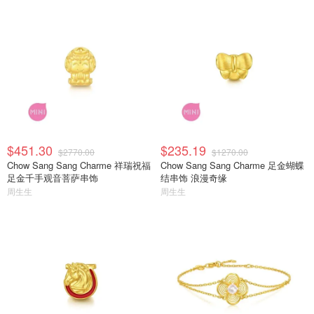
$451.30
$235.19
$2770.00
$1270.00
Chow Sang Sang Charme 祥瑞祝福
Chow Sang Sang Charme 足金蝴蝶
足金千手观音菩萨串饰
结串饰 浪漫奇缘
周生生
周生生