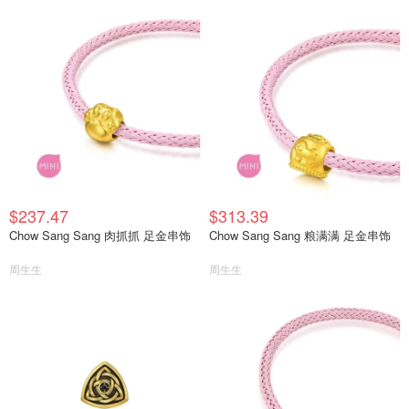
$237.47
$313.39
Chow Sang Sang 肉抓抓 足金串饰
Chow Sang Sang 粮满满 足金串饰
周生生
周生生