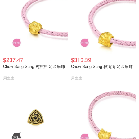
$237.47
$313.39
Chow Sang Sang 肉抓抓 足金串饰
Chow Sang Sang 粮满满 足金串饰
周生生
周生生