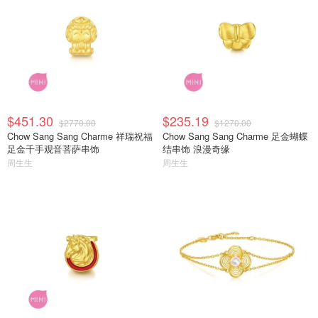
$451.30
$235.19
$2770.00
$1270.00
Chow Sang Sang Charme 祥瑞祝福
Chow Sang Sang Charme 足金蝴蝶
足金千手观音菩萨串饰
结串饰 浪漫奇缘
周生生
周生生