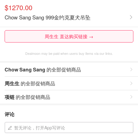
$1270.00
Chow Sang Sang 999金约克夏犬吊坠
周生生 直达购买链接 →
Dealmoon may be paid when users buy items via our links.
Chow Sang Sang
的全部促销商品
周生生
的全部促销商品
项链
的全部促销商品
评论
暂无评论，打开App写评论