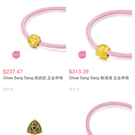
$237.47
$313.39
Chow Sang Sang 肉抓抓 足金串饰
Chow Sang Sang 粮满满 足金串饰
周生生
周生生