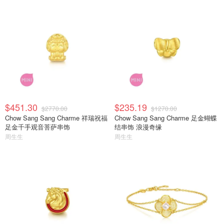
$451.30
$235.19
$2770.00
$1270.00
Chow Sang Sang Charme 祥瑞祝福
Chow Sang Sang Charme 足金蝴蝶
足金千手观音菩萨串饰
结串饰 浪漫奇缘
周生生
周生生