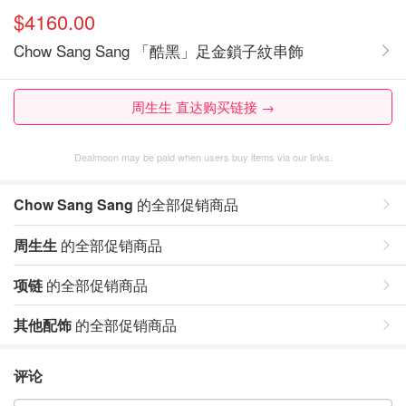
$4160.00
Chow Sang Sang 「酷黑」足金鎖子紋串飾
周生生 直达购买链接 →
Dealmoon may be paid when users buy items via our links.
Chow Sang Sang
的全部促销商品
周生生
的全部促销商品
项链
的全部促销商品
其他配饰
的全部促销商品
评论