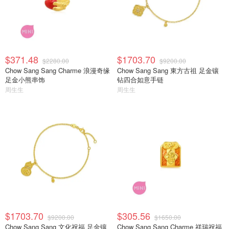
$371.48
$1703.70
$2280.00
$9200.00
Chow Sang Sang Charme 浪漫奇缘
Chow Sang Sang 東方古祖 足金镶
足金小熊串饰
钻四合如意手链
周生生
周生生
$1703.70
$305.56
$9200.00
$1650.00
Chow Sang Sang 文化祝福 足金镶
Chow Sang Sang Charme 祥瑞祝福