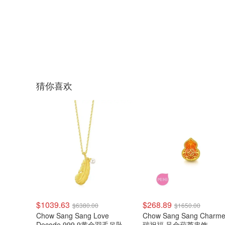
猜你喜欢
$1039.63
$268.89
$6380.00
$1650.00
Chow Sang Sang Love
Chow Sang Sang Charm
Decode 999.9黄金羽毛吊坠
瑞祝福 足金葫芦串饰