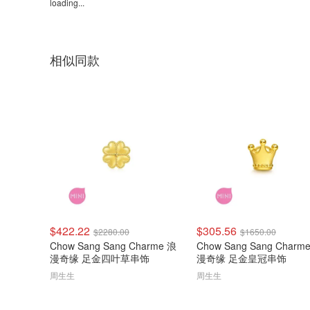
loading...
相似同款
$422.22
$305.56
$2280.00
$1650.00
Chow Sang Sang Charme 浪
Chow Sang Sang Charm
漫奇缘 足金四叶草串饰
漫奇缘 足金皇冠串饰
周生生
周生生