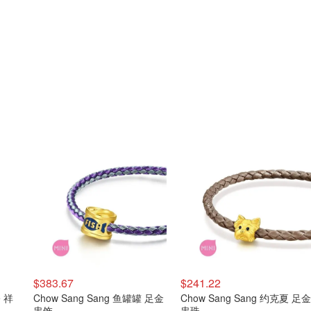
$383.67
$241.22
e 祥
Chow Sang Sang 鱼罐罐 足金
Chow Sang Sang 约克夏 足金
串饰
串珠