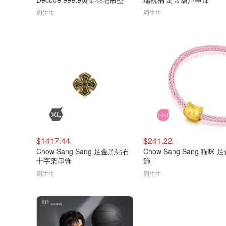
周生生
周生生
$1417.44
$241.22
Chow Sang Sang 足金黑钻石
Chow Sang Sang 猫咪 
十字架串饰
飾
周生生
周生生