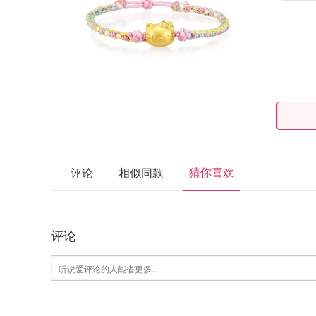
猜你喜欢
评论
相似同款
评论