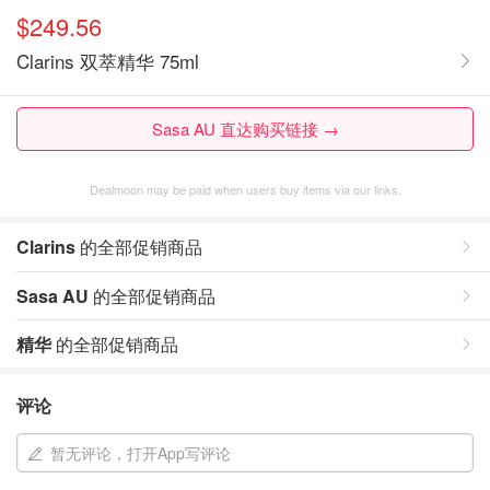
$249.56
Clarins 双萃精华 75ml
Sasa AU 直达购买链接 →
Dealmoon may be paid when users buy items via our links.
Clarins
的全部促销商品
Sasa AU
的全部促销商品
精华
的全部促销商品
评论
暂无评论，打开App写评论