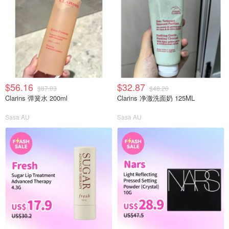
$56.16
$32.87
$87.03
$48.20
Clarins 弹簧水 200ml
Clarins 净澈洗面奶 125ML
Sasa AU
Sasa AU