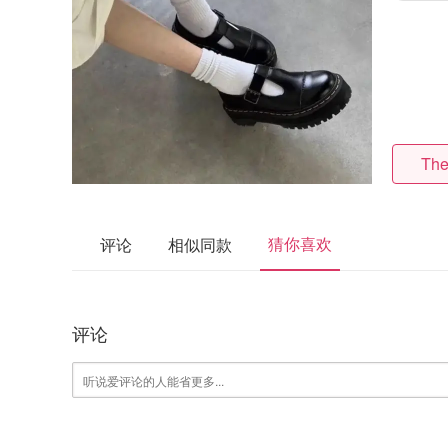
The
猜你喜欢
评论
相似同款
评论