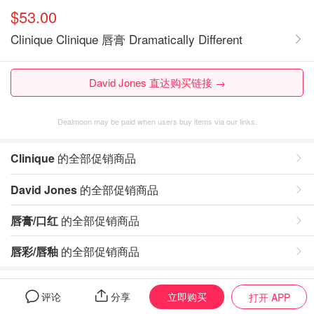
$53.00
Clinique Clinique 唇膏 Dramatically Different
David Jones 直达购买链接 →
Dealmoon may be paid when users buy items via our links.
Clinique
的全部促销商品
David Jones
的全部促销商品
唇膏/口红
的全部促销商品
唇彩/唇釉
的全部促销商品
评论
立即购买
评论
分享
打开 APP