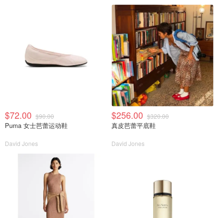
$72.00
$256.00
$90.00
$320.00
Puma 女士芭蕾运动鞋
真皮芭蕾平底鞋
David Jones
David Jones