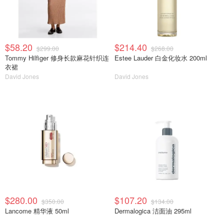
$58.20
$214.40
$299.00
$268.00
Tommy Hilfiger 修身长款麻花针织连
Estee Lauder 白金化妆水 200ml
衣裙
David Jones
David Jones
$280.00
$107.20
$350.00
$134.00
Lancome 精华液 50ml
Dermalogica 洁面油 295ml