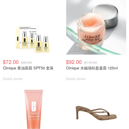
$72.00
$92.00
$90.00
$115.00
Clinique 黄油面霜 SPF50 套装
Clinique 水磁场轻盈凝霜 125ml
David Jones
David Jones