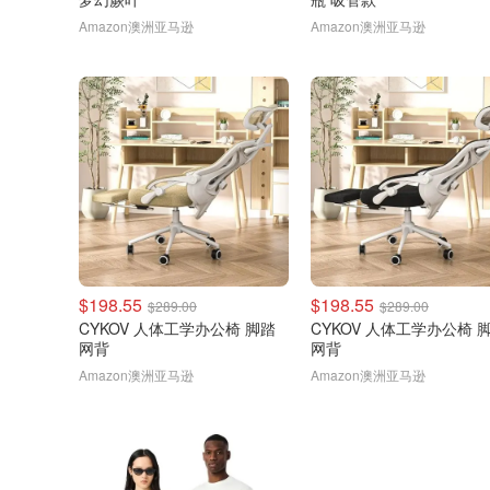
Amazon澳洲亚马逊
Amazon澳洲亚马逊
$198.55
$198.55
$289.00
$289.00
CYKOV 人体工学办公椅 脚踏
CYKOV 人体工学办公椅 
网背
网背
Amazon澳洲亚马逊
Amazon澳洲亚马逊