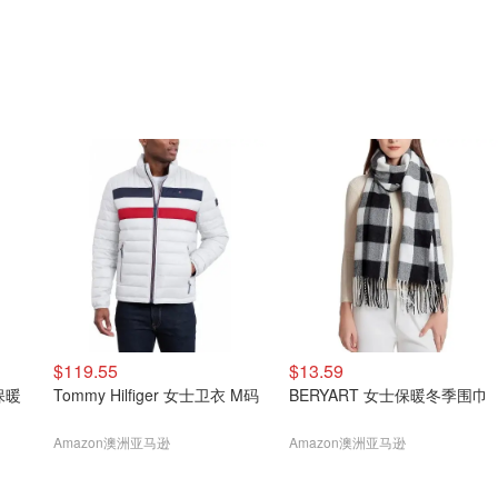
$119.55
$13.59
 保暖
Tommy Hilfiger 女士卫衣 M码
BERYART 女士保暖冬季围巾
Amazon澳洲亚马逊
Amazon澳洲亚马逊