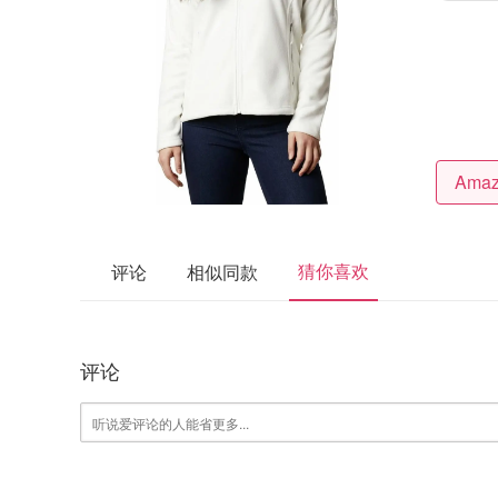
猜你喜欢
评论
相似同款
评论