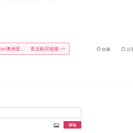
Amazon澳洲亚马逊
直达购买链接
收藏
分
评论